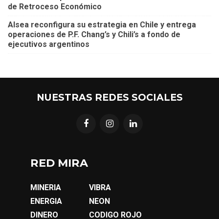
de Retroceso Económico
Alsea reconfigura su estrategia en Chile y entrega
operaciones de P.F. Chang’s y Chili’s a fondo de
ejecutivos argentinos
NUESTRAS REDES SOCIALES
RED MIRA
MINERIA
VIBRA
ENERGIA
NEON
DINERO
CODIGO ROJO