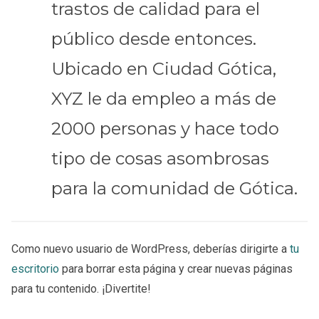
trastos de calidad para el
público desde entonces.
Ubicado en Ciudad Gótica,
XYZ le da empleo a más de
2000 personas y hace todo
tipo de cosas asombrosas
para la comunidad de Gótica.
Como nuevo usuario de WordPress, deberías dirigirte a
tu
escritorio
para borrar esta página y crear nuevas páginas
para tu contenido. ¡Divertite!