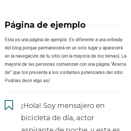
Página de ejemplo
Esta es una página de ejemplo. Es diferente a una entrada
del blog porque permanecerá en un solo lugar y aparecerá
en la navegación de tu sitio (en la mayoría de los temas). La
mayoría de las personas comienzan con una página “Acerca
de” que los presenta a los visitantes potenciales del sitio.
Podrías decir algo así:
¡Hola! Soy mensajero en
bicicleta de día, actor
aspirante de noche, y esta es