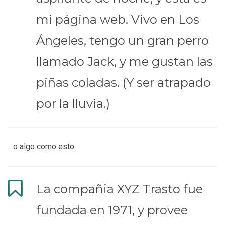
mi página web. Vivo en Los
Ángeles, tengo un gran perro
llamado Jack, y me gustan las
piñas coladas. (Y ser atrapado
por la lluvia.)
…o algo como esto:
La compañia XYZ Trasto fue
fundada en 1971, y provee