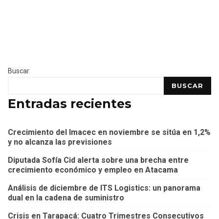
Buscar
BUSCAR
Entradas recientes
Crecimiento del Imacec en noviembre se sitúa en 1,2%
y no alcanza las previsiones
Diputada Sofía Cid alerta sobre una brecha entre
crecimiento económico y empleo en Atacama
Análisis de diciembre de ITS Logistics: un panorama
dual en la cadena de suministro
Crisis en Tarapacá: Cuatro Trimestres Consecutivos