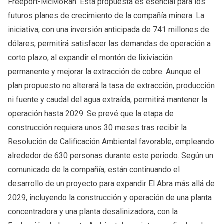
Freeport-McMoRan. Esta propuesta es esencial para los
futuros planes de crecimiento de la compañía minera. La
iniciativa, con una inversión anticipada de 741 millones de
dólares, permitirá satisfacer las demandas de operación a
corto plazo, al expandir el montón de lixiviación
permanente y mejorar la extracción de cobre. Aunque el
plan propuesto no alterará la tasa de extracción, producción
ni fuente y caudal del agua extraída, permitirá mantener la
operación hasta 2029. Se prevé que la etapa de
construcción requiera unos 30 meses tras recibir la
Resolución de Calificación Ambiental favorable, empleando
alrededor de 630 personas durante este periodo. Según un
comunicado de la compañía, están continuando el
desarrollo de un proyecto para expandir El Abra más allá de
2029, incluyendo la construcción y operación de una planta
concentradora y una planta desalinizadora, con la