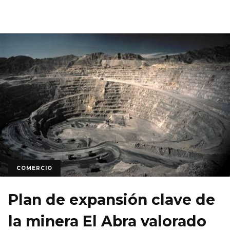
COMERCIO
Plan de expansión clave de
la minera El Abra valorado