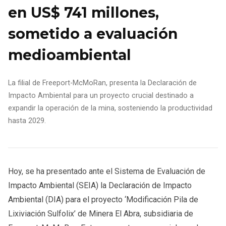
en US$ 741 millones,
sometido a evaluación
medioambiental
La filial de Freeport-McMoRan, presenta la Declaración de
Impacto Ambiental para un proyecto crucial destinado a
expandir la operación de la mina, sosteniendo la productividad
hasta 2029.
Hoy, se ha presentado ante el Sistema de Evaluación de
Impacto Ambiental (SEIA) la Declaración de Impacto
Ambiental (DIA) para el proyecto ‘Modificación Pila de
Lixiviación Sulfolix’ de Minera El Abra, subsidiaria de