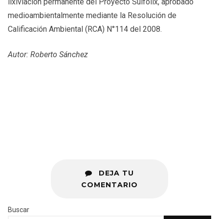
lixiviación permanente del Proyecto Sulfolix, aprobado
medioambientalmente mediante la Resolución de
Calificación Ambiental (RCA) N°114 del 2008.
Autor: Roberto Sánchez
DEJA TU
COMENTARIO
Buscar