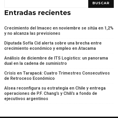
BUSCAR
Entradas recientes
Crecimiento del Imacec en noviembre se sitúa en 1,2%
y no alcanza las previsiones
Diputada Sofía Cid alerta sobre una brecha entre
crecimiento económico y empleo en Atacama
Análisis de diciembre de ITS Logistics: un panorama
dual en la cadena de suministro
Crisis en Tarapacá: Cuatro Trimestres Consecutivos
de Retroceso Económico
Alsea reconfigura su estrategia en Chile y entrega
operaciones de P.F. Chang’s y Chili’s a fondo de
ejecutivos argentinos