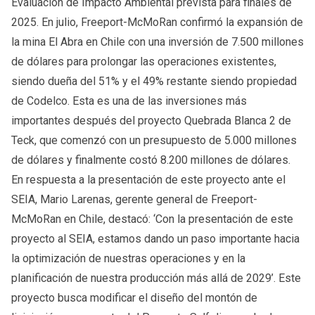
Evaluación de Impacto Ambiental prevista para finales de
2025. En julio, Freeport-McMoRan confirmó la expansión de
la mina El Abra en Chile con una inversión de 7.500 millones
de dólares para prolongar las operaciones existentes,
siendo dueña del 51% y el 49% restante siendo propiedad
de Codelco. Esta es una de las inversiones más
importantes después del proyecto Quebrada Blanca 2 de
Teck, que comenzó con un presupuesto de 5.000 millones
de dólares y finalmente costó 8.200 millones de dólares.
En respuesta a la presentación de este proyecto ante el
SEIA, Mario Larenas, gerente general de Freeport-
McMoRan en Chile, destacó: ‘Con la presentación de este
proyecto al SEIA, estamos dando un paso importante hacia
la optimización de nuestras operaciones y en la
planificación de nuestra producción más allá de 2029’. Este
proyecto busca modificar el diseño del montón de