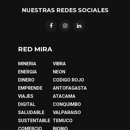
NUESTRAS REDES SOCIALES
RED MIRA
MINERIA
VIBRA
ENERGIA
NEON
DINERO
CODIGO ROJO
EMPRENDE
ANTOFAGASTA
VIAJES
ATACAMA
DIGITAL
CONQUIMBO
SALUDABLE
VALPARAISO
SUSTENTABLE
TEMUCO
COMERCIO
BIOBIO