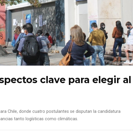
spectos clave para elegir al
 para Chile, donde cuatro postulantes se disputan la candidatura
cancias tanto logísticas como climáticas.