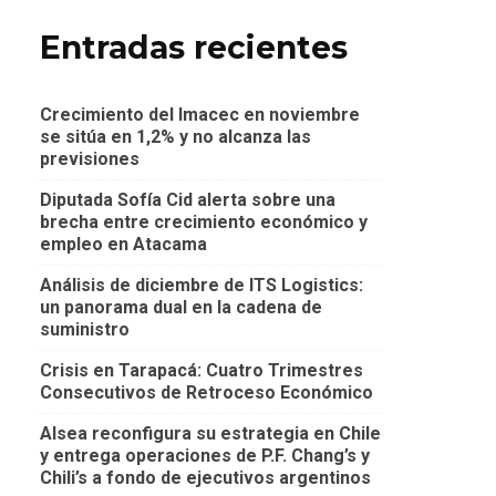
Entradas recientes
Crecimiento del Imacec en noviembre
se sitúa en 1,2% y no alcanza las
previsiones
Diputada Sofía Cid alerta sobre una
brecha entre crecimiento económico y
empleo en Atacama
Análisis de diciembre de ITS Logistics:
un panorama dual en la cadena de
suministro
Crisis en Tarapacá: Cuatro Trimestres
Consecutivos de Retroceso Económico
Alsea reconfigura su estrategia en Chile
y entrega operaciones de P.F. Chang’s y
Chili’s a fondo de ejecutivos argentinos