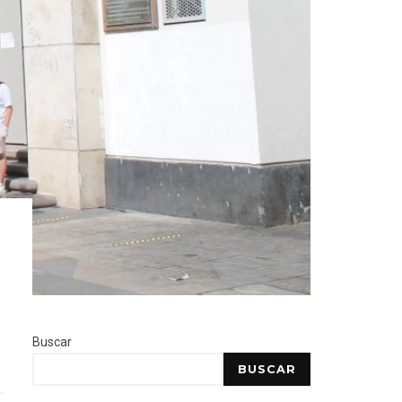
Buscar
BUSCAR