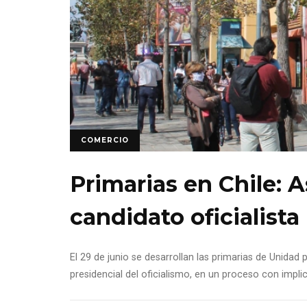
COMERCIO
Primarias en Chile: A
candidato oficialista
El 29 de junio se desarrollan las primarias de Unidad
presidencial del oficialismo, en un proceso con impli