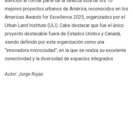
atención al formar parte de la selecta lista de los 10
mejores proyectos urbanos de América, reconocidos en los
Americas Awards for Excellence 2025, organizados por el
Urban Land Institute (ULI). Cabe destacar que fue el único
proyecto destacable fuera de Estados Unidos y Canadá,
siendo definido por esta organización como una
“innovadora microciudad”, en la que se realza su excelente
conectividad y la diversidad de espacios integrados.
Autor: Jorge Rojas