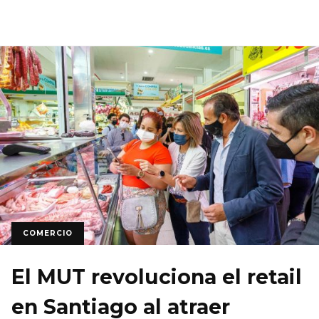
COMERCIO
El MUT revoluciona el retail
en Santiago al atraer