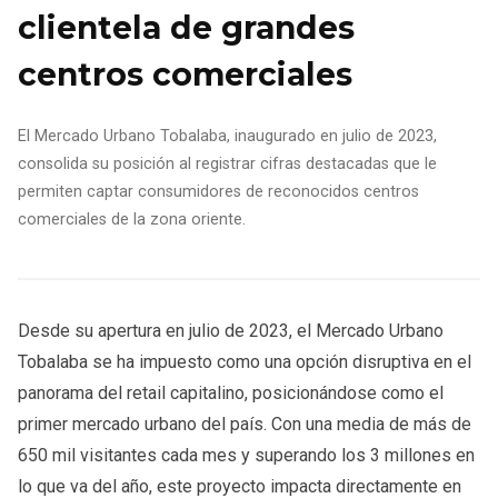
clientela de grandes
centros comerciales
El Mercado Urbano Tobalaba, inaugurado en julio de 2023,
consolida su posición al registrar cifras destacadas que le
permiten captar consumidores de reconocidos centros
comerciales de la zona oriente.
Desde su apertura en julio de 2023, el Mercado Urbano
Tobalaba se ha impuesto como una opción disruptiva en el
panorama del retail capitalino, posicionándose como el
primer mercado urbano del país. Con una media de más de
650 mil visitantes cada mes y superando los 3 millones en
lo que va del año, este proyecto impacta directamente en