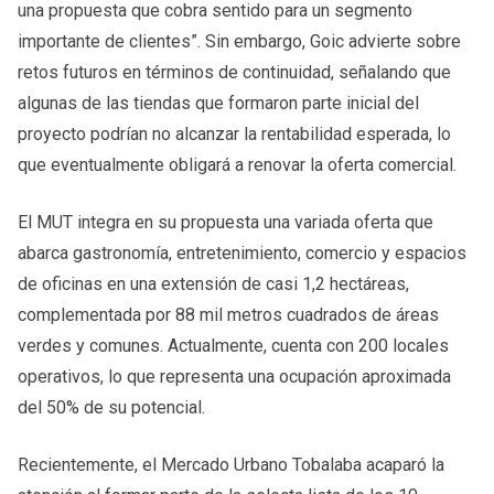
una propuesta que cobra sentido para un segmento
importante de clientes”. Sin embargo, Goic advierte sobre
retos futuros en términos de continuidad, señalando que
algunas de las tiendas que formaron parte inicial del
proyecto podrían no alcanzar la rentabilidad esperada, lo
que eventualmente obligará a renovar la oferta comercial.
El MUT integra en su propuesta una variada oferta que
abarca gastronomía, entretenimiento, comercio y espacios
de oficinas en una extensión de casi 1,2 hectáreas,
complementada por 88 mil metros cuadrados de áreas
verdes y comunes. Actualmente, cuenta con 200 locales
operativos, lo que representa una ocupación aproximada
del 50% de su potencial.
Recientemente, el Mercado Urbano Tobalaba acaparó la