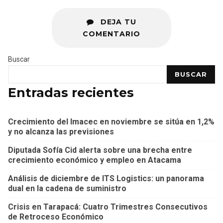
DEJA TU
COMENTARIO
Buscar
BUSCAR
Entradas recientes
Crecimiento del Imacec en noviembre se sitúa en 1,2%
y no alcanza las previsiones
Diputada Sofía Cid alerta sobre una brecha entre
crecimiento económico y empleo en Atacama
Análisis de diciembre de ITS Logistics: un panorama
dual en la cadena de suministro
Crisis en Tarapacá: Cuatro Trimestres Consecutivos
de Retroceso Económico