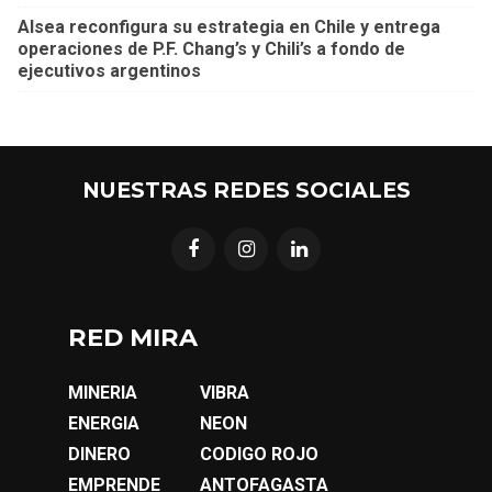
Alsea reconfigura su estrategia en Chile y entrega
operaciones de P.F. Chang’s y Chili’s a fondo de
ejecutivos argentinos
NUESTRAS REDES SOCIALES
RED MIRA
MINERIA
VIBRA
ENERGIA
NEON
DINERO
CODIGO ROJO
EMPRENDE
ANTOFAGASTA