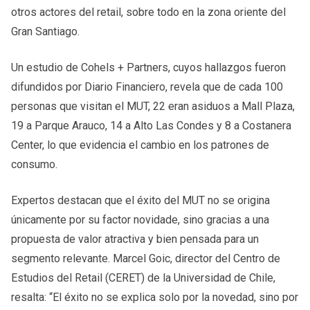
otros actores del retail, sobre todo en la zona oriente del
Gran Santiago.
Un estudio de Cohels + Partners, cuyos hallazgos fueron
difundidos por Diario Financiero, revela que de cada 100
personas que visitan el MUT, 22 eran asiduos a Mall Plaza,
19 a Parque Arauco, 14 a Alto Las Condes y 8 a Costanera
Center, lo que evidencia el cambio en los patrones de
consumo.
Expertos destacan que el éxito del MUT no se origina
únicamente por su factor novidade, sino gracias a una
propuesta de valor atractiva y bien pensada para un
segmento relevante. Marcel Goic, director del Centro de
Estudios del Retail (CERET) de la Universidad de Chile,
resalta: “El éxito no se explica solo por la novedad, sino por