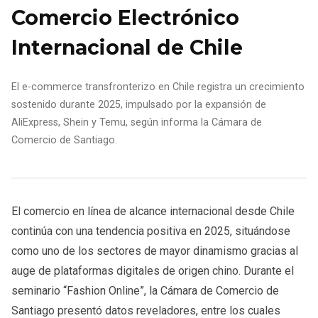
Comercio Electrónico
Internacional de Chile
El e-commerce transfronterizo en Chile registra un crecimiento
sostenido durante 2025, impulsado por la expansión de
AliExpress, Shein y Temu, según informa la Cámara de
Comercio de Santiago.
El comercio en línea de alcance internacional desde Chile
continúa con una tendencia positiva en 2025, situándose
como uno de los sectores de mayor dinamismo gracias al
auge de plataformas digitales de origen chino. Durante el
seminario “Fashion Online”, la Cámara de Comercio de
Santiago presentó datos reveladores, entre los cuales