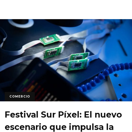
COMERCIO
Festival Sur Píxel: El nuevo
escenario que impulsa la