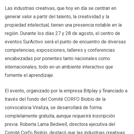
Las industrias creativas, que hoy en día se centran en
generar valor a partir del talento, la creatividad y la
propiedad intelectual, tienen una presencia notable en la
región. Durante los días 27 y 28 de agosto, el centro de
eventos SurActivo será el punto de encuentro de diversas
competencias, exposiciones, talleres y conferencias
encabezadas por ponentes tanto nacionales como
internacionales, todo en un ambiente interactivo que
fomente el aprendizaje.
El evento, organizado por la empresa Bitplay y financiado a
través del fondo del Comité CORFO Biobío de la
convocatoria Viraliza, se desarrollará de forma
completamente gratuita, aunque requerirá inscripción
previa. Roberta Lama Bedwell, directora ejecutiva del
Comité Corfo Biobío, destacó que las industrias creativas