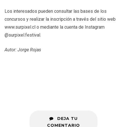
Los interesados pueden consultar las bases de los
concursos y realizar la inscripción a través del sitio web
www.surpixel.cl o mediante la cuenta de Instagram
@surpixel.festival.
Autor: Jorge Rojas
DEJA TU
COMENTARIO