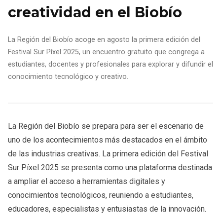
creatividad en el Biobío
La Región del Biobío acoge en agosto la primera edición del
Festival Sur Píxel 2025, un encuentro gratuito que congrega a
estudiantes, docentes y profesionales para explorar y difundir el
conocimiento tecnológico y creativo.
La Región del Biobío se prepara para ser el escenario de
uno de los acontecimientos más destacados en el ámbito
de las industrias creativas. La primera edición del Festival
Sur Píxel 2025 se presenta como una plataforma destinada
a ampliar el acceso a herramientas digitales y
conocimientos tecnológicos, reuniendo a estudiantes,
educadores, especialistas y entusiastas de la innovación.