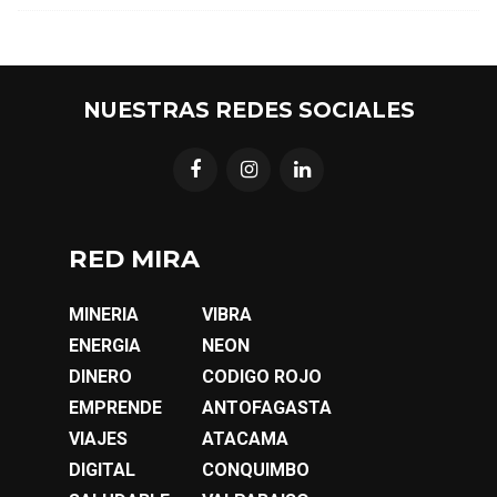
NUESTRAS REDES SOCIALES
RED MIRA
MINERIA
VIBRA
ENERGIA
NEON
DINERO
CODIGO ROJO
EMPRENDE
ANTOFAGASTA
VIAJES
ATACAMA
DIGITAL
CONQUIMBO