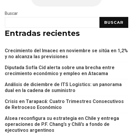
Buscar
BUSCAR
Entradas recientes
Crecimiento del Imacec en noviembre se sitúa en 1,2%
y no alcanza las previsiones
Diputada Sofía Cid alerta sobre una brecha entre
crecimiento económico y empleo en Atacama
Análisis de diciembre de ITS Logistics: un panorama
dual en la cadena de suministro
Crisis en Tarapacá: Cuatro Trimestres Consecutivos
de Retroceso Económico
Alsea reconfigura su estrategia en Chile y entrega
operaciones de P.F. Chang’s y Chili’s a fondo de
ejecutivos argentinos