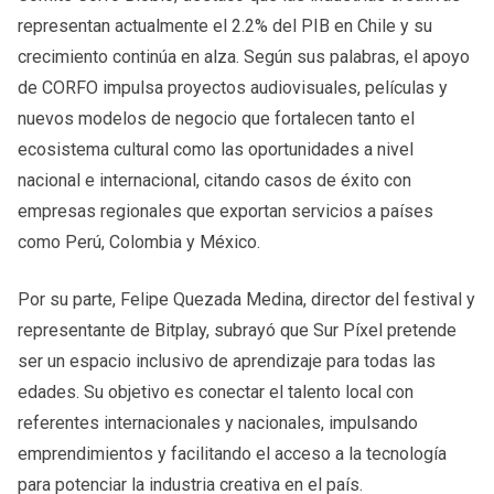
representan actualmente el 2.2% del PIB en Chile y su
crecimiento continúa en alza. Según sus palabras, el apoyo
de CORFO impulsa proyectos audiovisuales, películas y
nuevos modelos de negocio que fortalecen tanto el
ecosistema cultural como las oportunidades a nivel
nacional e internacional, citando casos de éxito con
empresas regionales que exportan servicios a países
como Perú, Colombia y México.
Por su parte, Felipe Quezada Medina, director del festival y
representante de Bitplay, subrayó que Sur Píxel pretende
ser un espacio inclusivo de aprendizaje para todas las
edades. Su objetivo es conectar el talento local con
referentes internacionales y nacionales, impulsando
emprendimientos y facilitando el acceso a la tecnología
para potenciar la industria creativa en el país.