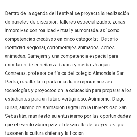
Dentro de la agenda del festival se proyecta la realización
de paneles de discusión, talleres especializados, zonas
inmersivas con realidad virtual y aumentada, así como
competencias creativas en cinco categorías: Desafío
Identidad Regional, cortometrajes animados, series
animadas, Gamejam y una competencia especial para
escolares de enseñanza básica y media. Joaquín
Contreras, profesor de física del colegio Almondale San
Pedro, resaltó la importancia de incorporar nuevas
tecnologías y proyectos en la educación para preparar a los
estudiantes para un futuro vertiginoso. Asimismo, Diego
Durán, alumno de Animación Digital en la Universidad San
Sebastián, manifestó su entusiasmo por las oportunidades
que el evento abrirá para el desarrollo de proyectos que
fusionen la cultura chilena y la ficción.