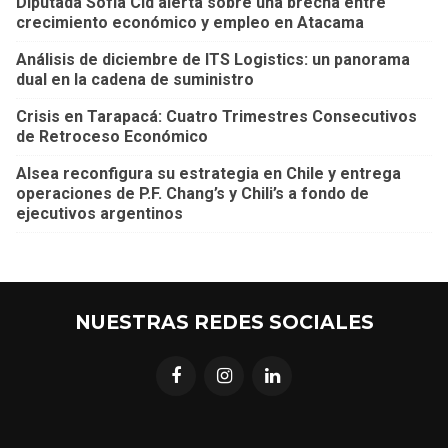
Diputada Sofía Cid alerta sobre una brecha entre
crecimiento económico y empleo en Atacama
Análisis de diciembre de ITS Logistics: un panorama
dual en la cadena de suministro
Crisis en Tarapacá: Cuatro Trimestres Consecutivos
de Retroceso Económico
Alsea reconfigura su estrategia en Chile y entrega
operaciones de P.F. Chang’s y Chili’s a fondo de
ejecutivos argentinos
NUESTRAS REDES SOCIALES