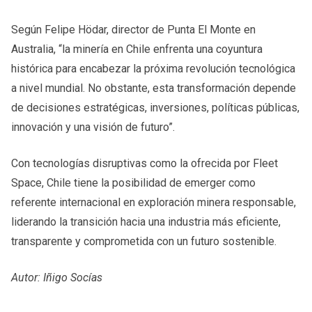
Según Felipe Hödar, director de Punta El Monte en
Australia, “la minería en Chile enfrenta una coyuntura
histórica para encabezar la próxima revolución tecnológica
a nivel mundial. No obstante, esta transformación depende
de decisiones estratégicas, inversiones, políticas públicas,
innovación y una visión de futuro”.
Con tecnologías disruptivas como la ofrecida por Fleet
Space, Chile tiene la posibilidad de emerger como
referente internacional en exploración minera responsable,
liderando la transición hacia una industria más eficiente,
transparente y comprometida con un futuro sostenible.
Autor: Iñigo Socías