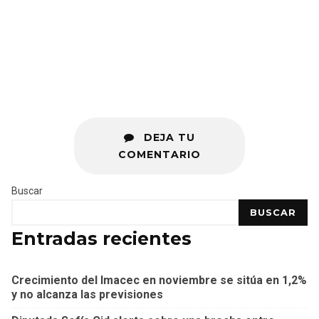
DEJA TU
COMENTARIO
Buscar
BUSCAR
Entradas recientes
Crecimiento del Imacec en noviembre se sitúa en 1,2%
y no alcanza las previsiones