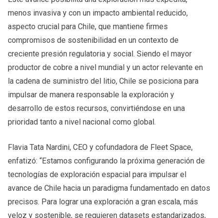
menos invasiva y con un impacto ambiental reducido,
aspecto crucial para Chile, que mantiene firmes
compromisos de sostenibilidad en un contexto de
creciente presión regulatoria y social. Siendo el mayor
productor de cobre a nivel mundial y un actor relevante en
la cadena de suministro del litio, Chile se posiciona para
impulsar de manera responsable la exploración y
desarrollo de estos recursos, convirtiéndose en una
prioridad tanto a nivel nacional como global.
Flavia Tata Nardini, CEO y cofundadora de Fleet Space,
enfatizó: “Estamos configurando la próxima generación de
tecnologías de exploración espacial para impulsar el
avance de Chile hacia un paradigma fundamentado en datos
precisos. Para lograr una exploración a gran escala, más
veloz y sostenible, se requieren datasets estandarizados,