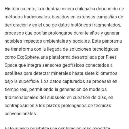
Históricamente, la industria minera chilena ha dependido de
métodos tradicionales, basados en extensas campañas de
perforación y en el uso de datos históricos fragmentados,
procesos que podían prolongarse durante años y generar
notables impactos ambientales y sociales. Este panorama
se transforma con la llegada de soluciones tecnológicas
como ExoSphere, una plataforma desarrollada por Fleet
Space que integra sensores geofísicos conectados a
satélites para detectar minerales hasta siete kilómetros
bajo la superficie. Los datos capturados se procesan en
tiempo real, permitiendo la generación de modelos
tridimensionales del subsuelo en cuestión de días, en
contraposición a los plazos prolongados de técnicas
convencionales.
Este avance posibilita una exploración más expedita,