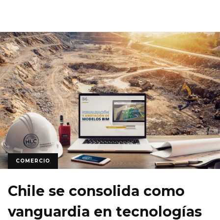
COMERCIO
Chile se consolida como
vanguardia en tecnologías