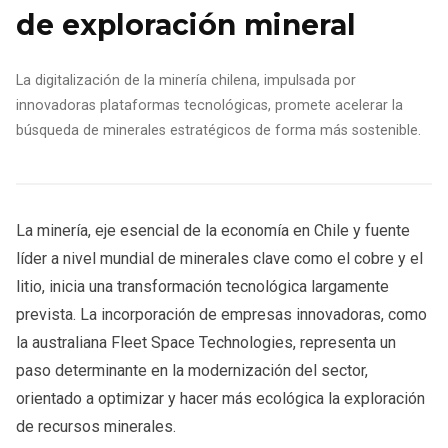
de exploración mineral
La digitalización de la minería chilena, impulsada por
innovadoras plataformas tecnológicas, promete acelerar la
búsqueda de minerales estratégicos de forma más sostenible.
La minería, eje esencial de la economía en Chile y fuente
líder a nivel mundial de minerales clave como el cobre y el
litio, inicia una transformación tecnológica largamente
prevista. La incorporación de empresas innovadoras, como
la australiana Fleet Space Technologies, representa un
paso determinante en la modernización del sector,
orientado a optimizar y hacer más ecológica la exploración
de recursos minerales.