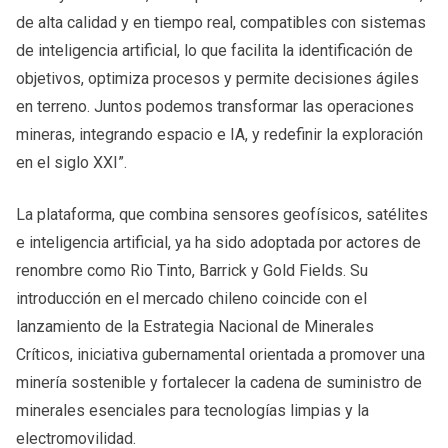
de alta calidad y en tiempo real, compatibles con sistemas
de inteligencia artificial, lo que facilita la identificación de
objetivos, optimiza procesos y permite decisiones ágiles
en terreno. Juntos podemos transformar las operaciones
mineras, integrando espacio e IA, y redefinir la exploración
en el siglo XXI”.
La plataforma, que combina sensores geofísicos, satélites
e inteligencia artificial, ya ha sido adoptada por actores de
renombre como Rio Tinto, Barrick y Gold Fields. Su
introducción en el mercado chileno coincide con el
lanzamiento de la Estrategia Nacional de Minerales
Críticos, iniciativa gubernamental orientada a promover una
minería sostenible y fortalecer la cadena de suministro de
minerales esenciales para tecnologías limpias y la
electromovilidad.