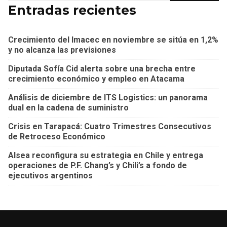
Entradas recientes
Crecimiento del Imacec en noviembre se sitúa en 1,2%
y no alcanza las previsiones
Diputada Sofía Cid alerta sobre una brecha entre
crecimiento económico y empleo en Atacama
Análisis de diciembre de ITS Logistics: un panorama
dual en la cadena de suministro
Crisis en Tarapacá: Cuatro Trimestres Consecutivos
de Retroceso Económico
Alsea reconfigura su estrategia en Chile y entrega
operaciones de P.F. Chang’s y Chili’s a fondo de
ejecutivos argentinos