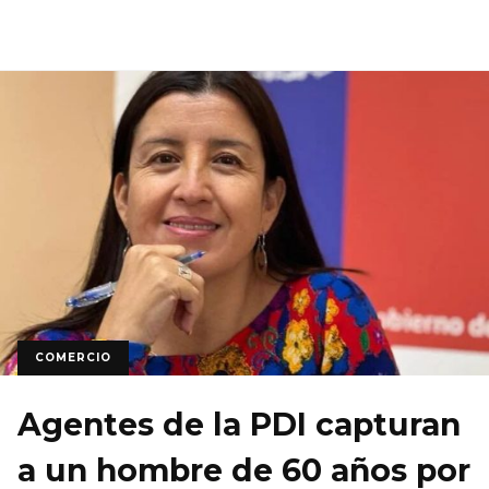
COMERCIO
Agentes de la PDI capturan
a un hombre de 60 años por