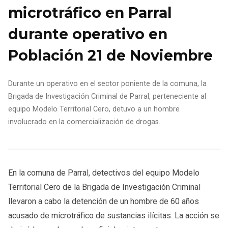
microtráfico en Parral
durante operativo en
Población 21 de Noviembre
Durante un operativo en el sector poniente de la comuna, la
Brigada de Investigación Criminal de Parral, perteneciente al
equipo Modelo Territorial Cero, detuvo a un hombre
involucrado en la comercialización de drogas.
En la comuna de Parral, detectivos del equipo Modelo
Territorial Cero de la Brigada de Investigación Criminal
llevaron a cabo la detención de un hombre de 60 años
acusado de microtráfico de sustancias ilícitas. La acción se