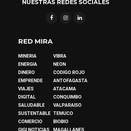
NUESTRAS REDES SOCIALES
RED MIRA
MINERIA
VIBRA
ENERGIA
NEON
DINERO
CODIGO ROJO
EMPRENDE
ANTOFAGASTA
VIAJES
ATACAMA
DIGITAL
CONQUIMBO
SALUDABLE
VALPARAISO
SUSTENTABLE
TEMUCO
COMERCIO
BIOBIO
GIGI NOTICIAS
MAGALLANES