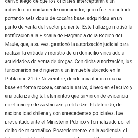
derivó luego de que los oficiales interceptaran a un
individuo presuntamente consumidor, quien fue encontrado
portando seis dosis de cocaína base, adquiridas en un
punto de venta del sector poniente. Este hallazgo motivó la
notificación a la Fiscalía de Flagrancia de la Región del
Maule, que, a su vez, gestionó la autorización judicial para
realizar la entrada y registro de un domicilio vinculado a
actividades de venta de drogas. Con dicha autorización, los
funcionarios se dirigieron a un inmueble ubicado en la
Población 21 de Noviembre, donde incautaron cocaína
base en forma rocosa, cannabis sativa, dinero en efectivo y
una balanza digital, elementos que sirvieron de evidencia
en el manejo de sustancias prohibidas. El detenido, de
nacionalidad chilena y con antecedentes policiales, fue
presentado ante el Ministerio Público y formalizado por el
delito de microtráfico. Posteriormente, en la audiencia, el