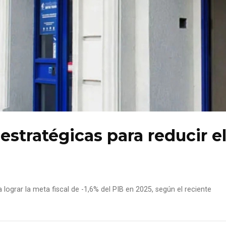
estratégicas para reducir e
 lograr la meta fiscal de -1,6% del PIB en 2025, según el reciente