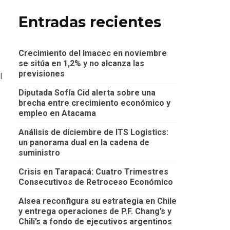
Entradas recientes
Crecimiento del Imacec en noviembre
se sitúa en 1,2% y no alcanza las
previsiones
l
Diputada Sofía Cid alerta sobre una
brecha entre crecimiento económico y
empleo en Atacama
Análisis de diciembre de ITS Logistics:
un panorama dual en la cadena de
suministro
Crisis en Tarapacá: Cuatro Trimestres
Consecutivos de Retroceso Económico
Alsea reconfigura su estrategia en Chile
y entrega operaciones de P.F. Chang’s y
Chili’s a fondo de ejecutivos argentinos