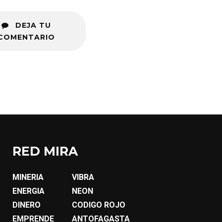
DEJA TU
COMENTARIO
RED MIRA
MINERIA
VIBRA
ENERGIA
NEON
DINERO
CODIGO ROJO
EMPRENDE
ANTOFAGASTA