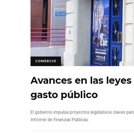
COMERCIO
Avances en las leyes 
gasto público
El gobierno impulsa proyectos legislativos claves para
Informe de Finanzas Públicas.