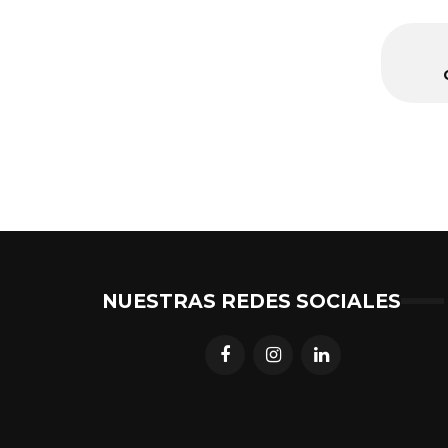
NUESTRAS REDES SOCIALES