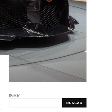
Buscar
BUSCAR