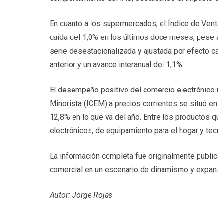
En cuanto a los supermercados, el Índice de Ve
caída del 1,0% en los últimos doce meses, pese 
serie desestacionalizada y ajustada por efecto c
anterior y un avance interanual del 1,1%.
El desempeño positivo del comercio electrónico m
Minorista (ICEM) a precios corrientes se situó e
12,8% en lo que va del año. Entre los productos 
electrónicos, de equipamiento para el hogar y tec
La información completa fue originalmente public
comercial en un escenario de dinamismo y expan
Autor: Jorge Rojas