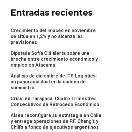
Entradas recientes
Crecimiento del Imacec en noviembre
se sitúa en 1,2% y no alcanza las
previsiones
Diputada Sofía Cid alerta sobre una
brecha entre crecimiento económico y
empleo en Atacama
Análisis de diciembre de ITS Logistics:
un panorama dual en la cadena de
suministro
Crisis en Tarapacá: Cuatro Trimestres
Consecutivos de Retroceso Económico
Alsea reconfigura su estrategia en Chile
y entrega operaciones de P.F. Chang’s y
Chili’s a fondo de ejecutivos argentinos