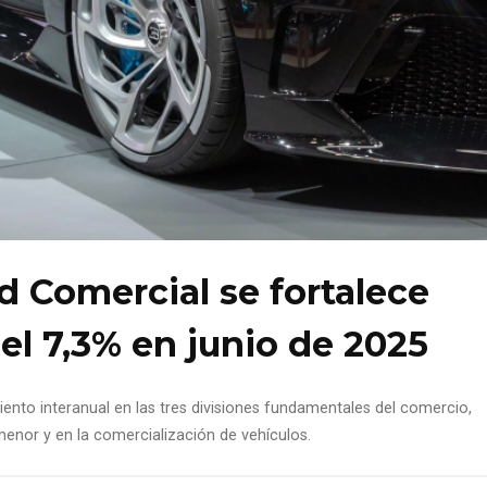
d Comercial se fortalece
l 7,3% en junio de 2025
miento interanual en las tres divisiones fundamentales del comercio,
menor y en la comercialización de vehículos.