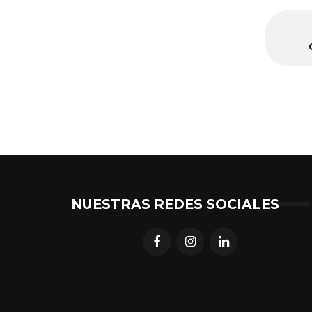
NUESTRAS REDES SOCIALES